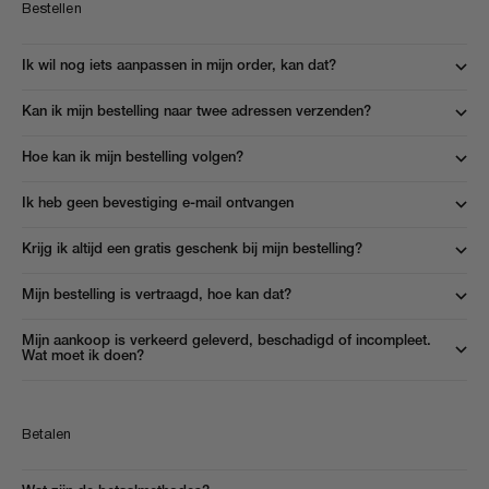
Bestellen
Ik wil nog iets aanpassen in mijn order, kan dat?
Kan ik mijn bestelling naar twee adressen verzenden?
Hoe kan ik mijn bestelling volgen?
Ik heb geen bevestiging e-mail ontvangen
Krijg ik altijd een gratis geschenk bij mijn bestelling?
Mijn bestelling is vertraagd, hoe kan dat?
Mijn aankoop is verkeerd geleverd, beschadigd of incompleet.
Wat moet ik doen?
Betalen