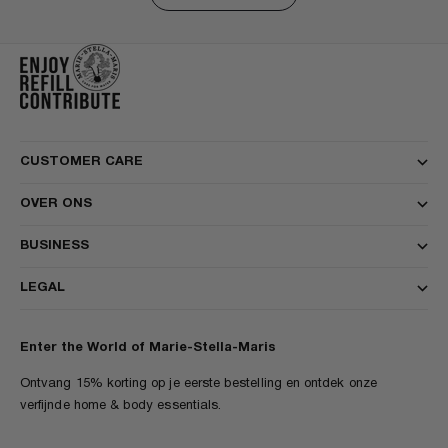
CUSTOMER CARE
OVER ONS
BUSINESS
LEGAL
Enter the World of Marie-Stella-Maris
Ontvang 15% korting op je eerste bestelling en ontdek onze
verfijnde home & body essentials.