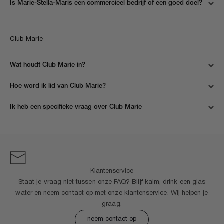
Is Marie-Stella-Maris een commercieel bedrijf of een goed doel?
Club Marie
Wat houdt Club Marie in?
Hoe word ik lid van Club Marie?
Ik heb een specifieke vraag over Club Marie
Klantenservice
Staat je vraag niet tussen onze FAQ? Blijf kalm, drink een glas
water en neem contact op met onze klantenservice. Wij helpen je
graag.
neem contact op