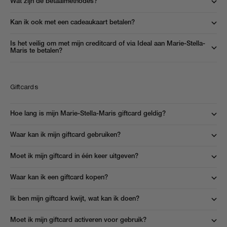
Wat zijn de betaalmethodes?
Kan ik ook met een cadeaukaart betalen?
Is het veilig om met mijn creditcard of via Ideal aan Marie-Stella-
Maris te betalen?
Giftcards
Hoe lang is mijn Marie-Stella-Maris giftcard geldig?
Waar kan ik mijn giftcard gebruiken?
Moet ik mijn giftcard in één keer uitgeven?
Waar kan ik een giftcard kopen?
Ik ben mijn giftcard kwijt, wat kan ik doen?
Moet ik mijn giftcard activeren voor gebruik?