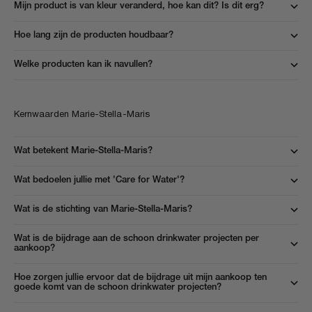
Mijn product is van kleur veranderd, hoe kan dit? Is dit erg?
Hoe lang zijn de producten houdbaar?
Welke producten kan ik navullen?
Kernwaarden Marie-Stella-Maris
Wat betekent Marie-Stella-Maris?
Wat bedoelen jullie met 'Care for Water'?
Wat is de stichting van Marie-Stella-Maris?
Wat is de bijdrage aan de schoon drinkwater projecten per
aankoop?
Hoe zorgen jullie ervoor dat de bijdrage uit mijn aankoop ten
goede komt van de schoon drinkwater projecten?