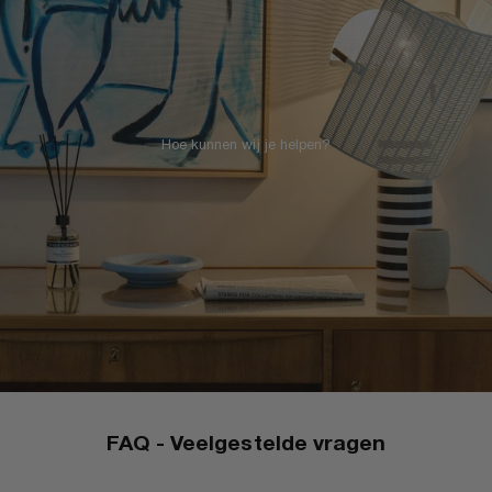
Hoe kunnen wij je helpen?
FAQ - Veelgestelde vragen