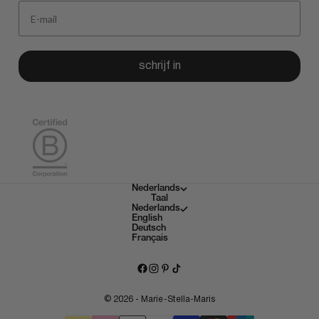
schrijf in
Nederlands
Taal
Nederlands
English
Deutsch
Français
© 2026 - Marie-Stella-Maris