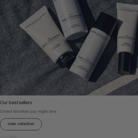
Our bestsellers
Crowd favorites you might love
view collection