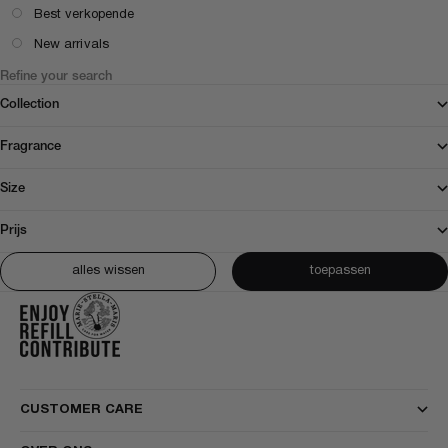
Best verkopende
New arrivals
Refine your search
Collection
Fragrance
Size
Prijs
alles wissen
toepassen
CUSTOMER CARE