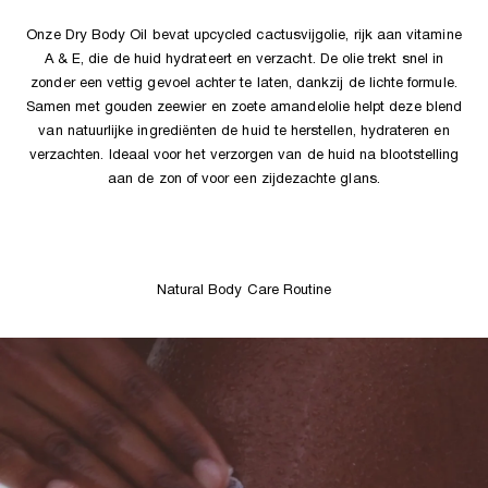
Onze Dry Body Oil bevat upcycled cactusvijgolie, rijk aan vitamine
A & E, die de huid hydrateert en verzacht. De olie trekt snel in
zonder een vettig gevoel achter te laten, dankzij de lichte formule.
Samen met gouden zeewier en zoete amandelolie helpt deze blend
van natuurlijke ingrediënten de huid te herstellen, hydrateren en
verzachten. Ideaal voor het verzorgen van de huid na blootstelling
aan de zon of voor een zijdezachte glans.
Natural Body Care Routine