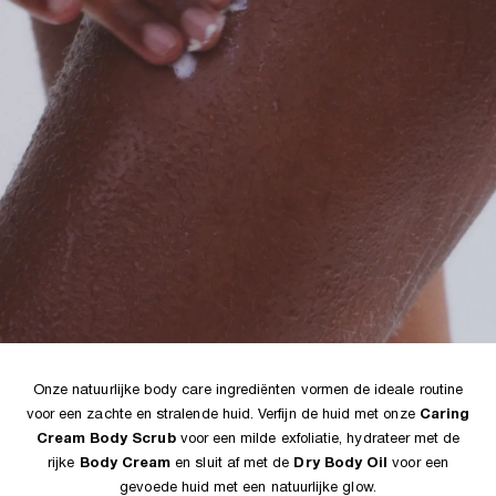
Onze natuurlijke body care ingrediënten vormen de ideale routine
voor een zachte en stralende huid. Verfijn de huid met onze
Caring
Cream Body Scrub
voor een milde exfoliatie, hydrateer met de
rijke
Body Cream
en sluit af met de
Dry Body Oil
voor een
gevoede huid met een natuurlijke glow.