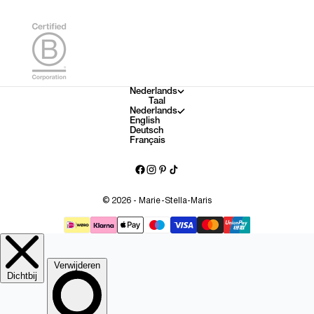
Nederlands
Taal
Nederlands
English
Deutsch
Français
© 2026 - Marie-Stella-Maris