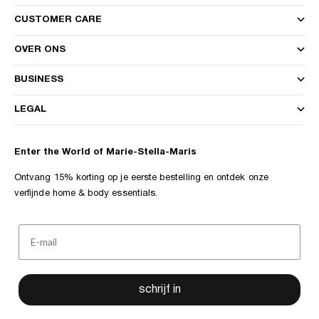
CUSTOMER CARE
OVER ONS
BUSINESS
LEGAL
Enter the World of Marie-Stella-Maris
Ontvang 15% korting op je eerste bestelling en ontdek onze
verfijnde home & body essentials.
schrijf in