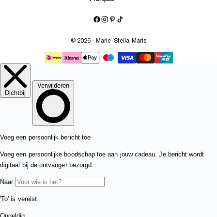
© 2026 - Marie-Stella-Maris