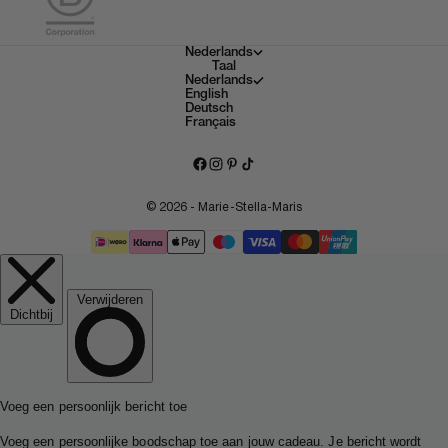
Nederlands
Taal
Nederlands
English
Deutsch
Français
© 2026 - Marie-Stella-Maris