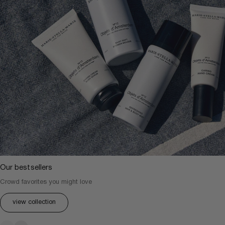
Our bestsellers
Crowd favorites you might love
view collection