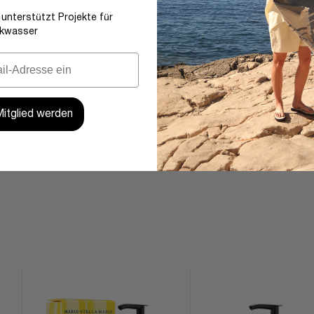
 unterstützt Projekte für
nkwasser
Mitglied werden