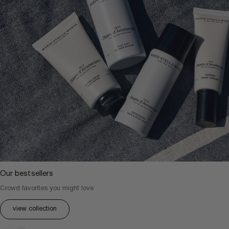
Our bestsellers
Crowd favorites you might love
view collection