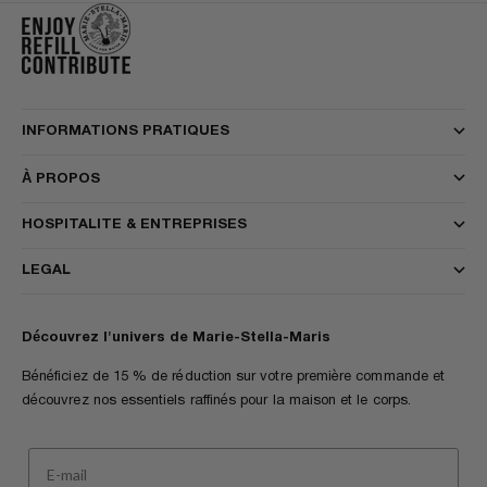
INFORMATIONS PRATIQUES
À PROPOS
HOSPITALITE & ENTREPRISES
LEGAL
Découvrez l'univers de Marie-Stella-Maris
Bénéficiez de 15 % de réduction sur votre première commande et
découvrez nos essentiels raffinés pour la maison et le corps.