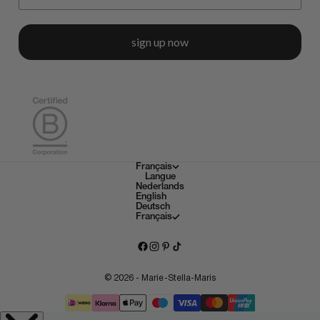
sign up now
Français
Langue
Nederlands
English
Deutsch
Français
© 2026 - Marie-Stella-Maris