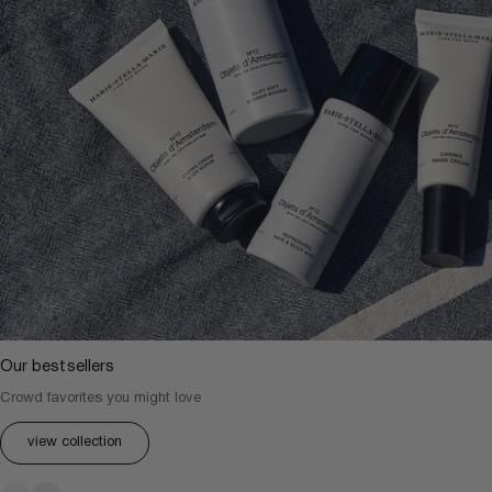
Our bestsellers
Crowd favorites you might love
view collection