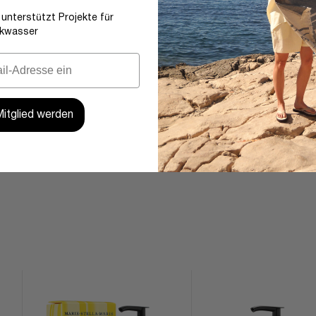
 unterstützt Projekte für
nkwasser
Mitglied werden